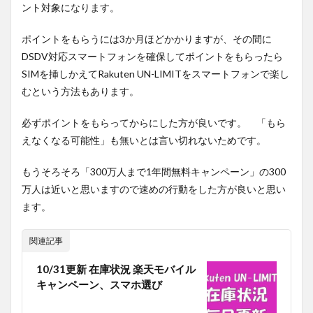
ント対象になります。
ポイントをもらうには3か月ほどかかりますが、その間に
DSDV対応スマートフォンを確保してポイントをもらったら
SIMを挿しかえてRakuten UN-LIMITをスマートフォンで楽し
むという方法もあります。
必ずポイントをもらってからにした方が良いです。 「もら
えなくなる可能性」も無いとは言い切れないためです。
もうそろそろ「300万人まで1年間無料キャンペーン」の300
万人は近いと思いますので速めの行動をした方が良いと思い
ます。
関連記事
10/31更新 在庫状況 楽天モバイル
キャンペーン、スマホ選び