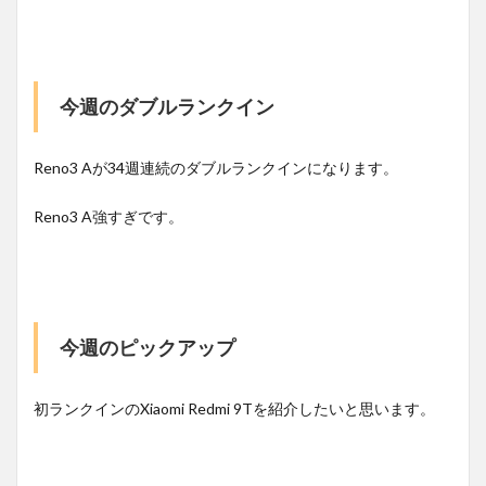
今週のダブルランクイン
Reno3 Aが34週連続のダブルランクインになります。
Reno3 A強すぎです。
今週のピックアップ
初ランクインのXiaomi Redmi 9Tを紹介したいと思います。