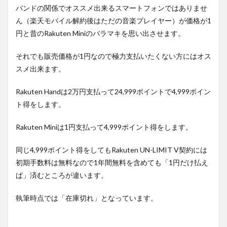
バンドの関係でオススメ出来るスマートフォンではありませ
ん（楽天モバイル解約後はただの音楽プレイヤー）が価格が1
円と昔のRakuten Miniのバラマキを思い出させます。
それでも販売価格が1円なので極力支払いたくない方にはオス
スメ出来ます。
Rakuten Handは2万円支払って24,999ポイントで4,999ポイン
ト得をします。
Rakuten Miniは1円支払って4,999ポイント得をします。
同じ4,999ポイント得をしてもRakuten UN-LIMIT V契約には
初期手数料は無料なので1年間無料を含めても「1円だけ払え
ば」済むところが違います。
執筆時点では「在庫切れ」となっています。