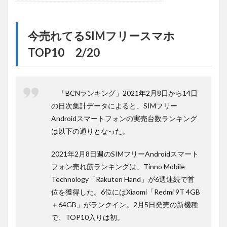
今売れてるSIMフリースマホ
TOP10 2/20
「BCNランキング」2021年2月8日から14日
の日次集計データによると、SIMフリー
Androidスマートフォンの実売台数ランキング
は以下の通りとなった。
2021年2月8日週のSIMフリーAndroidスマート
フォン売れ筋ランキングは、Tinno Mobile
Technology「Rakuten Hand」が6週連続で首
位を獲得した。6位にはXiaomi「Redmi 9T 4GB
＋64GB」がランクイン。2月5日発売の新機種
で、TOP10入りは初。