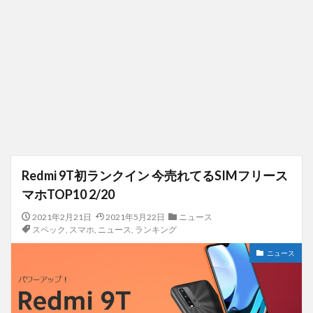
Redmi 9T初ランクイン 今売れてるSIMフリース
マホTOP10 2/20
2021年2月21日
2021年5月22日
ニュース
スペック
,
スマホ
,
ニュース
,
ランキング
ニュース