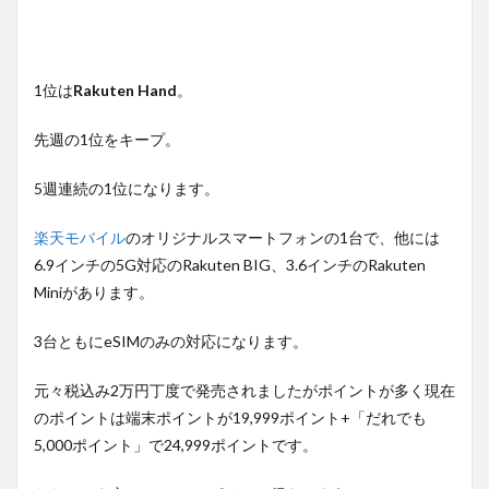
1位は
Rakuten Hand
。
先週の1位をキープ。
5週連続の1位になります。
楽天モバイル
のオリジナルスマートフォンの1台で、他には
6.9インチの5G対応のRakuten BIG、3.6インチのRakuten
Miniがあります。
3台ともにeSIMのみの対応になります。
元々税込み2万円丁度で発売されましたがポイントが多く現在
のポイントは端末ポイントが19,999ポイント+「だれでも
5,000ポイント」で24,999ポイントです。