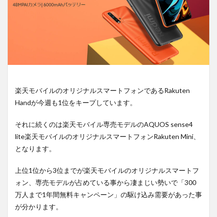
楽天モバイルのオリジナルスマートフォンであるRakuten
Handが今週も1位をキープしています。
それに続くのは楽天モバイル専売モデルのAQUOS sense4
lite楽天モバイルのオリジナルスマートフォンRakuten Mini、
となります。
上位1位から3位までが楽天モバイルのオリジナルスマートフ
ォン、専売モデルが占めている事から凄まじい勢いで「300
万人まで1年間無料キャンペーン」の駆け込み需要があった事
が分かります。