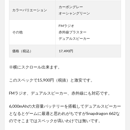
カーボングレー
カラーバリエーション
オーシャングリーン
FMラジオ
その他
赤外線ブラスター
デュアルスピーカー
価格（税込）
17,490円
※横にスクロール出来ます。
このスペックで15,900円（税抜）と激安です。
FMラジオ、デュアルスピーカー、赤外線にも対応です。
6,000mAhの大容量バッテリーを搭載してデュアルスピーカー
となるとゲームに最適と思われがちですがSnapdragon 662な
のでそこまではスペックが高いわけでは無いです。