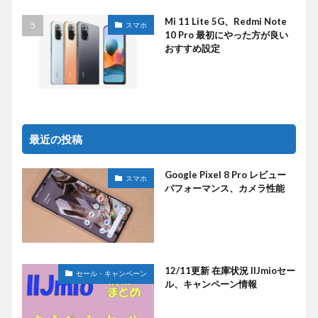
Mi 11 Lite 5G、Redmi Note
スマホ
10 Pro 最初にやった方が良い
おすすめ設定
最近の投稿
Google Pixel 8 Pro レビュー
スマホ
パフォーマンス、カメラ性能
12/11更新 在庫状況 IIJmioセー
セール・キャンペーン
ル、キャンペーン情報