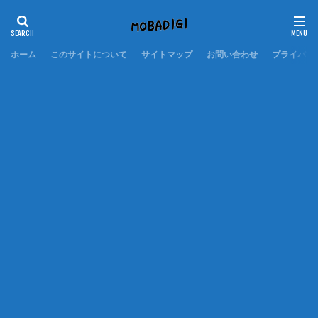
ホーム
このサイトについて
サイトマップ
お問い合わせ
プライバシ