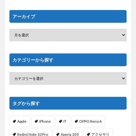
アーカイブ
カテゴリーから探す
タグから探す
Apple
iPhone
IT
OPPO Reno A
Redmi Note 10 Pro
Xperia 10 II
アクセサリ