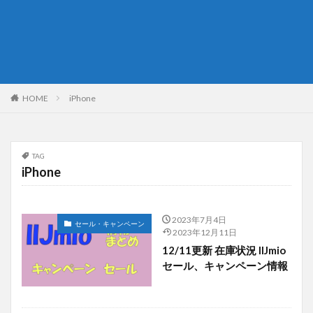
HOME
iPhone
TAG
iPhone
2023年7月4日
セール・キャンペーン
2023年12月11日
12/11更新 在庫状況 IIJmio
セール、キャンペーン情報