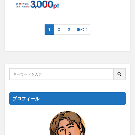
1
2
3
Next
プロフィール