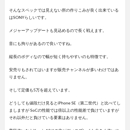
そんなスペックでは見えない所の作りこみが良く出来ている
はSONYらしいです。
メジャーアップデートも見込めるので長く戦えます。
音にも拘りがあるので良いですね。
縦長のボディなので幅が短く持ちやすいのも特徴です。
安売りもされてはいますが販売チャンネルが多いわけではあ
りません。
そして定価も5万を超えています。
どうしても値段だけ見るとiPhone SE（第二世代）と比べてし
ましますが SoCの性能では倍以上の性能差で負けていますが
それ以外だと負けている要素はありません。