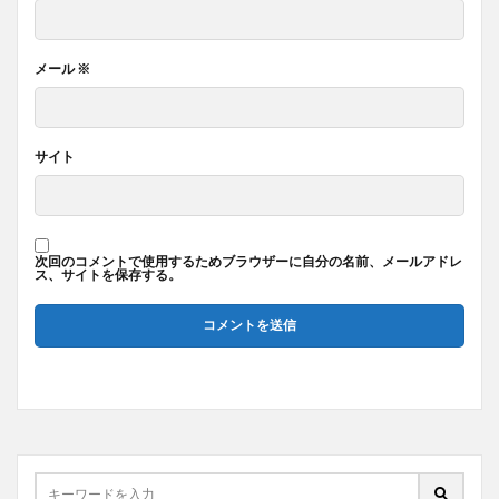
メール
※
サイト
次回のコメントで使用するためブラウザーに自分の名前、メールアドレ
ス、サイトを保存する。