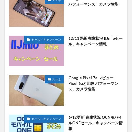
パフォーマンス、カメラ性能
12/11更新 在庫状況 IIJmioセー
セール・キャンペーン
ル、キャンペーン情報
Google Pixel 7a レビュー
スマホ
Pixel 6aと比較 パフォーマン
ス、カメラ性能
6/12更新 在庫状況 OCNモバイ
セール・キャンペーン
ルONEセール、キャンペーン情
報