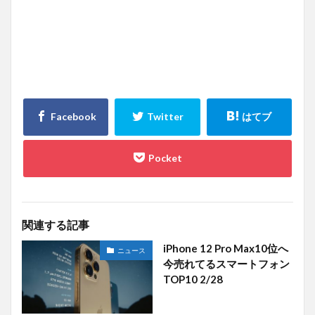
関連する記事
iPhone 12 Pro Max10位へ
ニュース
今売れてるスマートフォン
TOP10 2/28