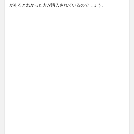
があるとわかった方が購入されているのでしょう。