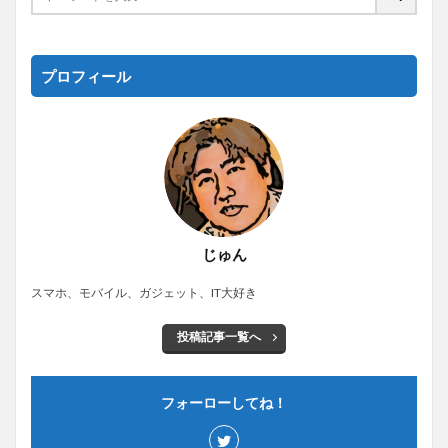
プロフィール
じゅん
スマホ、モバイル、ガジェット、IT大好き
投稿記事一覧へ
フォーローしてね！