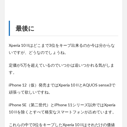
最後に
Xperia 10 IIはどこまで3位をキープ出来るのか今は分からな
いですが、どうなのでしょうね。
定価が5万を超えているのでいつかは追いつかれる気がしま
す。
iPhone 12（仮）発売まではXperia 10 IIとAQUOS sense3で
頑張って欲しいですね。
iPhone SE（第二世代）とiPhone 11シリーズ以外ではXperia
10 IIを除くとすべて格安なスマートフォンが占めています。
これらの中で3位をキープしたXperia 10 IIはそれだけの価値