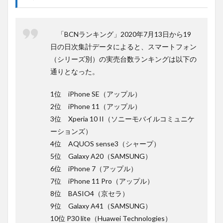
「BCNランキング」2020年7月13日から19
日の日次集計データによると、スマートフォン
（シリーズ別）の実売台数ランキングは以下の
通りとなった。
1位 iPhone SE（アップル）
2位 iPhone 11（アップル）
3位 Xperia 10 II（ソニーモバイルコミュニケ
ーションズ）
4位 AQUOS sense3（シャープ）
5位 Galaxy A20（SAMSUNG）
6位 iPhone 7（アップル）
7位 iPhone 11 Pro（アップル）
8位 BASIO4（京セラ）
9位 Galaxy A41（SAMSUNG）
10位 P30 lite（Huawei Technologies）