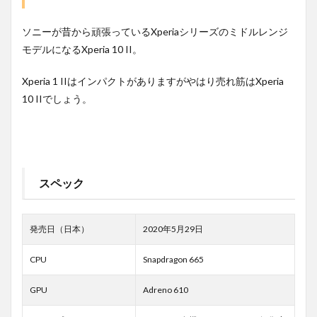
ソニーが昔から頑張っているXperiaシリーズのミドルレンジ
モデルになるXperia 10 II。
Xperia 1 IIはインパクトがありますがやはり売れ筋はXperia
10 IIでしょう。
スペック
発売日（日本）
2020年5月29日
CPU
Snapdragon 665
GPU
Adreno 610