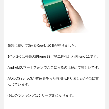
先週に続いて3位をXperia 10 IIが守りました。
1位と2位は強豪のiPhone SE（第二世代）とiPhone 11です。
Androidスマートフォンでここに入るのは極めて難しいです。
AQUOS sense3が首位を争った時期もありましたが4位に甘
んじています。
今回のランキングはシリーズ別になります。