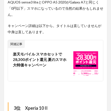
AQUOS sense3 liteとOPPO A5 2020がGalaxy A7と同じく
「0円以下」スマホになっているので当然の結果かもしれませ
ん。
キャンペーン詳細は以下から。タイトルは直していませんが
中身は直してあります。
関連記事
楽天モバイル スマホセットで
28,300ポイント還元 夏のスマホ
大特価キャンペーン
3位 Xperia 10 II