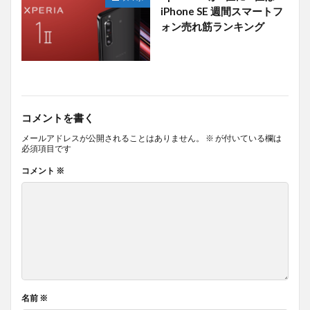
iPhone SE 週間スマートフ
ォン売れ筋ランキング
コメントを書く
メールアドレスが公開されることはありません。
※
が付いている欄は
必須項目です
コメント
※
名前
※