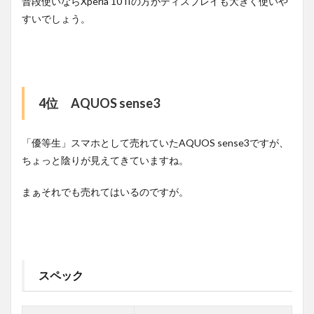
普段使いならXperia 10 IIの方がディスプレイも大きく使いや
すいでしょう。
4位 AQUOS sense3
「優等生」スマホとして売れていたAQUOS sense3ですが、
ちょっと陰りが見えてきていますね。
まぁそれでも売れてはいるのですが。
スペック