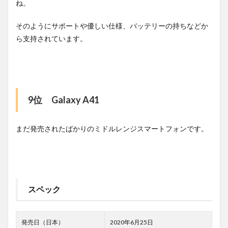
ね。
そのようにサポートや優しい仕様、バッテリーの持ちなどか
ら支持されています。
9位 Galaxy A41
まだ発売されたばかりのミドルレンジスマートフォンです。
スペック
発売日（日本）
2020年6月25日