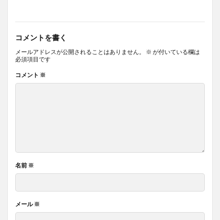
コメントを書く
メールアドレスが公開されることはありません。
※
が付いている欄は
必須項目です
コメント
※
名前
※
メール
※