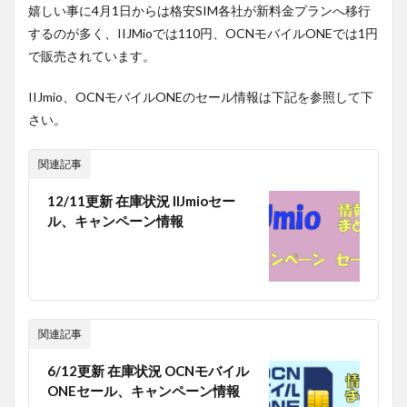
嬉しい事に4月1日からは格安SIM各社が新料金プランへ移行
するのが多く、IIJMioでは110円、OCNモバイルONEでは1円
で販売されています。
IIJmio、OCNモバイルONEのセール情報は下記を参照して下
さい。
関連記事
12/11更新 在庫状況 IIJmioセー
ル、キャンペーン情報
関連記事
6/12更新 在庫状況 OCNモバイル
ONEセール、キャンペーン情報