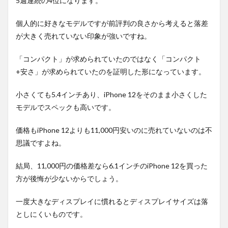
5週連続の4位になります。
個人的に好きなモデルですが前評判の良さから考えると落差
が大きく売れていない印象が強いですね。
「コンパクト」が求められていたのではなく「コンパクト
+安さ」が求められていたのを証明した形になっています。
小さくても5.4インチあり、iPhone 12をそのまま小さくした
モデルでスペックも高いです。
価格もiPhone 12よりも11,000円安いのに売れていないのは不
思議ですよね。
結局、11,000円の価格差なら6.1インチのiPhone 12を買った
方が後悔が少ないからでしょう。
一度大きなディスプレイに慣れるとディスプレイサイズは落
としにくいものです。