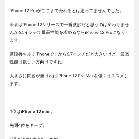
iPhone 12 Proがここまで売れるとは思ってませんでした。
筆者はiPhone 12シリーズで一番微妙だと思うのは変わりませ
んが6.1インチで最高性能を求めるならiPhone 12 Proになり
ます。
普段持ち歩くiPhoneですから6.7インチだと大きいけど、最高
性能は欲しい方向けですね。
大きさに問題が無ければiPhone 12 Pro Maxを強くオススメし
ます。
4位は
iPhone 12 mini
。
先週4位をキープ。