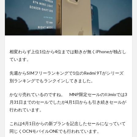
相変わらず上位1位から4位までは動きが無くiPhoneが独占し
ています。
先週からSIMフリーランキングで1位のRedmi 9Tがシリーズ
別ランキングでもランクインしてきました。
かなり売れているのですね。 MNP限定セールのIIJmioでは3
月31日までのセールでしたが4月1日からも引き続きセールが
行われています。
これは4月1日からの新プランを記念したセールになっていて
同じくOCNモバイルONEでも行われています。