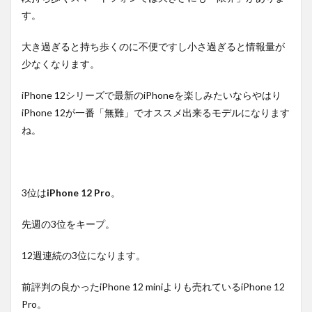
す。
大き過ぎると持ち歩くのに不便ですし小さ過ぎると情報量が
少なくなります。
iPhone 12シリーズで最新のiPhoneを楽しみたいならやはり
iPhone 12が一番「無難」でオススメ出来るモデルになります
ね。
3位は
iPhone 12 Pro
。
先週の3位をキープ。
12週連続の3位になります。
前評判の良かったiPhone 12 miniよりも売れているiPhone 12
Pro。