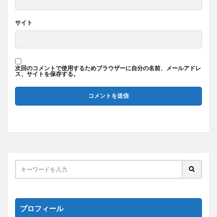
サイト
次回のコメントで使用するためブラウザーに自分の名前、メールアドレ
ス、サイトを保存する。
プロフィール