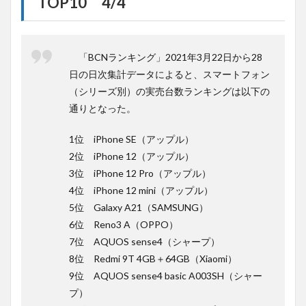
TOP10 4/4
「BCNランキング」2021年3月22日から28
日の日次集計データによると、スマートフォン
（シリーズ別）の実売台数ランキングは以下の
通りとなった。
1位 iPhone SE（アップル）
2位 iPhone 12（アップル）
3位 iPhone 12 Pro（アップル）
4位 iPhone 12 mini（アップル）
5位 Galaxy A21（SAMSUNG）
6位 Reno3 A（OPPO）
7位 AQUOS sense4（シャープ）
8位 Redmi 9T 4GB＋64GB（Xiaomi）
9位 AQUOS sense4 basic A003SH（シャー
プ）