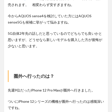
売されます。 相変わらず安すぎますね。
今からAQUOS sense4を検討していた方にはAQUOS
sense5Gも候補に挙がって悩みますね。
5G自体2年先の話しだと思っているのでどちらでも良いかと
思いますが、どうせなら新しいモデルを購入した方が後悔が
少ないと思います。
圏外へ行ったのは？
先週9位だったiPhone 12 Pro Maxが圏外へ行きました。
ついにiPhone 12シリーズの機種が圏外へ行ったのは感慨深い
ですね。