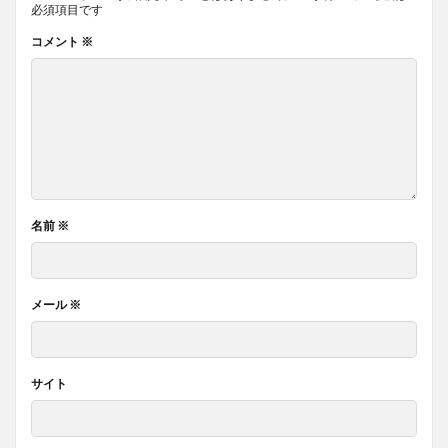
必須項目です
コメント
※
名前
※
メール
※
サイト