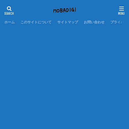
ホーム
このサイトについて
サイトマップ
お問い合わせ
プライバシ