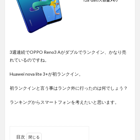
3週連続でOPPO Reno3 Aがダブルでランクイン、かなり売
れているのですね。
Huawei nova lite 3+が初ランクイン。
初ランクインと言う事はランク外に行ったのは何でしょう？
ランキングからスマートフォンを考えたいと思います。
目次