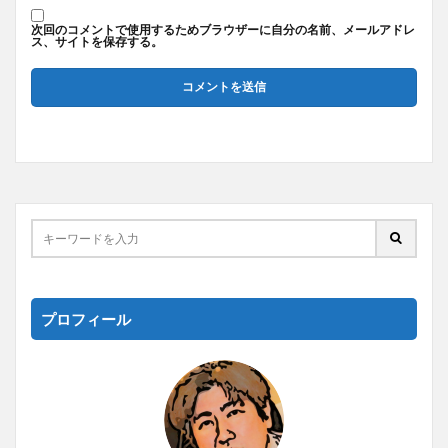
次回のコメントで使用するためブラウザーに自分の名前、メールアドレ
ス、サイトを保存する。
プロフィール