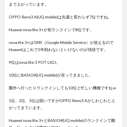
まで上がっています。
OPPO Reno3 A(UQ mobile)は先週と変わらず7位ですね。
Huawei nova lite 3+が初ランクインで8位です。
nova lite 3+はGMS（Google Mobile Service）が使えるので
Huaweiはこれで1年戦わないといけないのが現状です。
9位はnova lite 3 POT-LX2J。
10位にBASIO4(UQ mobile)が戻ってきました。
圏外へ行ったりランクインしても10位と忙しい機種ですねｗ
1位、2位、3位は固いですがOPPO Reno3 Aがじわじわと上
がってきています。
Huawei nova lite 3+とBASIO4(UQ mobile)のランクインで圏