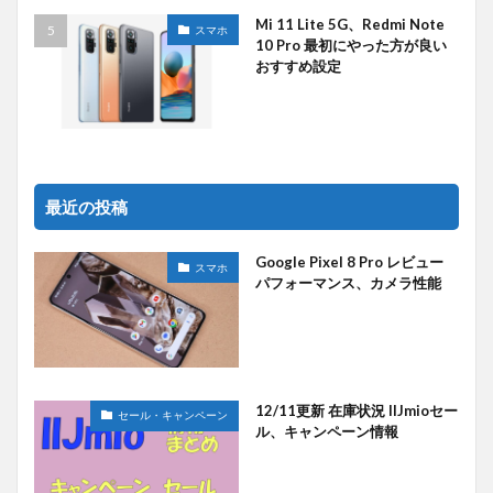
Mi 11 Lite 5G、Redmi Note
スマホ
10 Pro 最初にやった方が良い
おすすめ設定
最近の投稿
Google Pixel 8 Pro レビュー
スマホ
パフォーマンス、カメラ性能
12/11更新 在庫状況 IIJmioセー
セール・キャンペーン
ル、キャンペーン情報