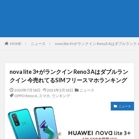
HOME
ニュース
nova lite 3+がランクイン Reno3 Aはダブ
nova lite 3+がランクイン Reno3 Aはダブルラン
クイン 今売れてるSIMフリースマホランキング
2020年7月18日
2021年3月18日
ニュース
OPPO Reno A
,
スマホ
,
ランキング
ニュース