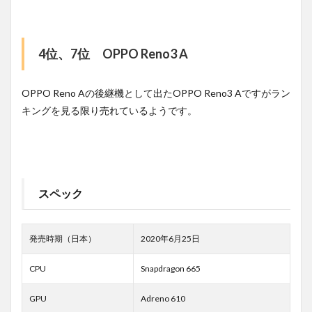
4位、7位 OPPO Reno3 A
OPPO Reno Aの後継機として出たOPPO Reno3 Aですがラン
キングを見る限り売れているようです。
スペック
発売時期（日本）
2020年6月25日
CPU
Snapdragon 665
GPU
Adreno 610