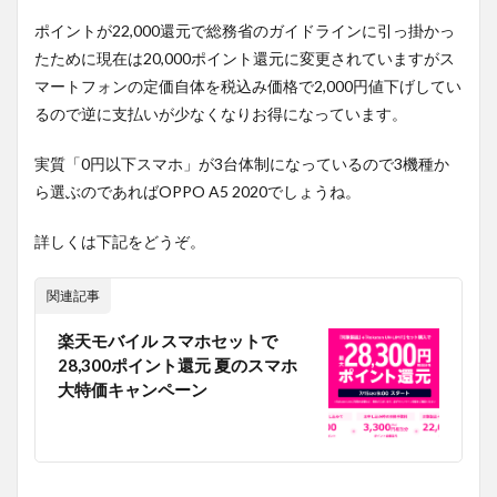
ポイントが22,000還元で総務省のガイドラインに引っ掛かっ
たために現在は20,000ポイント還元に変更されていますがス
マートフォンの定価自体を税込み価格で2,000円値下げしてい
るので逆に支払いが少なくなりお得になっています。
実質「0円以下スマホ」が3台体制になっているので3機種か
ら選ぶのであればOPPO A5 2020でしょうね。
詳しくは下記をどうぞ。
関連記事
楽天モバイル スマホセットで
28,300ポイント還元 夏のスマホ
大特価キャンペーン