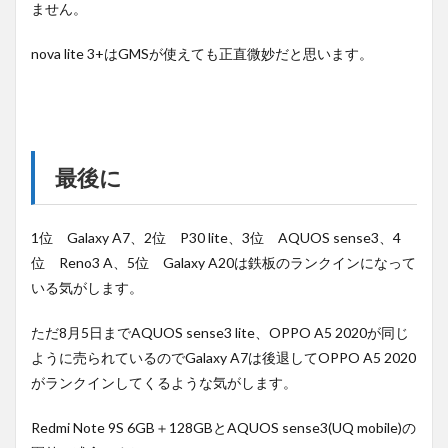
ません。
nova lite 3+はGMSが使えても正直微妙だと思います。
最後に
1位 Galaxy A7、2位 P30 lite、3位 AQUOS sense3、4
位 Reno3 A、5位 Galaxy A20は鉄板のランクインになって
いる気がします。
ただ8月5日までAQUOS sense3 lite、OPPO A5 2020が同じ
ように売られているのでGalaxy A7は後退してOPPO A5 2020
がランクインしてくるような気がします。
Redmi Note 9S 6GB＋128GBとAQUOS sense3(UQ mobile)の