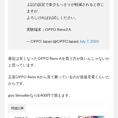
上記の設定で多少もっさりが軽減されると存じ
ますが、
よろしければお試しください。
実験端末：OPPO Reno3 A
— OPPO Japan (@OPPOJapan)
July 7, 2020
最近は安くなったOPPO Reno Aを買う方が良いんじゃないか
と思っています。
正直OPPO Reno Aから見て勝っているのが急速充電ぐらいだ
からです。
goo Simsellerなら8,400円で買えます。
関連記事