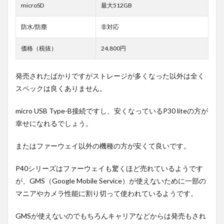
microSD
最大512GB
防水/防塵
非対応
価格（税抜）
24,800円
発売されたばかりですがストレージが多くなった以外は全く
スペックは良くありません。
micro USB Type-B接続ですし、安くなっているP30 liteの方が
幸せになれるでしょう。
またはファーウェイ以外の機種の方が安くて良いです。
P40シリーズはファーウェイも驚くほど売れているようです
が、GMS（Google Mobile Service）が使えないために一部の
マニアやカメラ性能に割り切って使われているようです。
GMSが使えないのでもちろんキャリアなどからは発売もされ