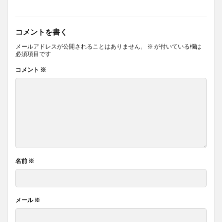
コメントを書く
メールアドレスが公開されることはありません。
※
が付いている欄は
必須項目です
コメント
※
名前
※
メール
※