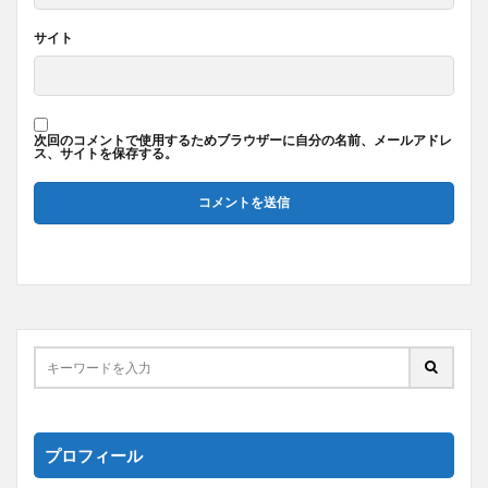
サイト
次回のコメントで使用するためブラウザーに自分の名前、メールアドレ
ス、サイトを保存する。
プロフィール