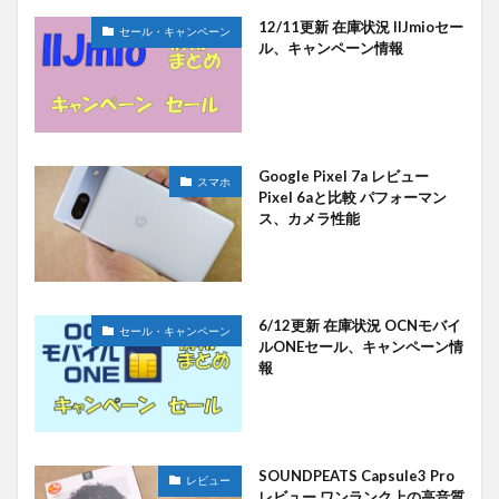
12/11更新 在庫状況 IIJmioセー
セール・キャンペーン
ル、キャンペーン情報
Google Pixel 7a レビュー
スマホ
Pixel 6aと比較 パフォーマン
ス、カメラ性能
6/12更新 在庫状況 OCNモバイ
セール・キャンペーン
ルONEセール、キャンペーン情
報
SOUNDPEATS Capsule3 Pro
レビュー
レビュー ワンランク上の高音質