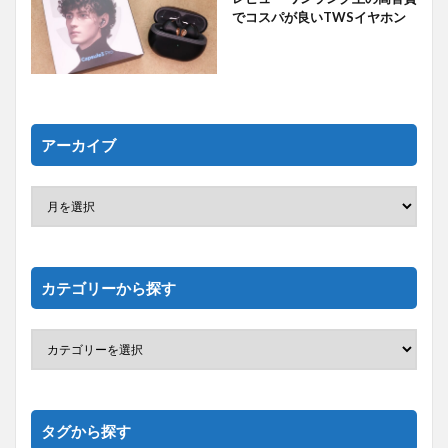
でコスパが良いTWSイヤホン
アーカイブ
カテゴリーから探す
タグから探す