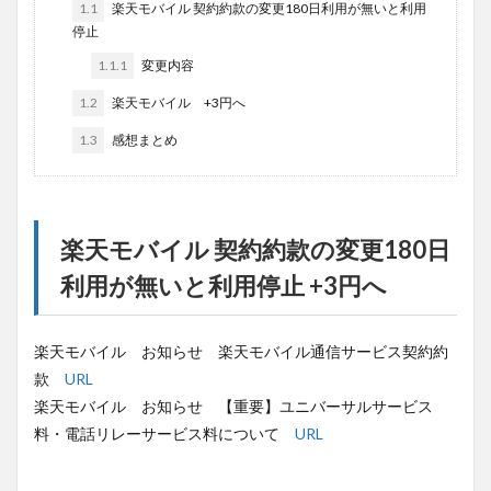
1.1
楽天モバイル 契約約款の変更180日利用が無いと利用
停止
1.1.1
変更内容
1.2
楽天モバイル +3円へ
1.3
感想まとめ
楽天モバイル 契約約款の変更180日
利用が無いと利用停止 +3円へ
楽天モバイル お知らせ 楽天モバイル通信サービス契約約
款
URL
楽天モバイル お知らせ 【重要】ユニバーサルサービス
料・電話リレーサービス料について
URL