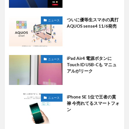
ついに優等生スマホの真打
ニュース
AQUOS sense4 11/6発売
iPad Air4 電源ボタンに
ニュース
Touch ID USB-Cも マニュ
アルがリーク
iPhone SE 1位で王者の貫
ニュース
禄 今売れてるスマートフォ
ン