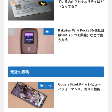
ているのか？セキュリティはど
うなってる？
Rakuten WiFi Pocketを他社回
IT
線SIM（ドコモ回線）などで使
う方法
最近の投稿
Google Pixel 8 Pro レビュー
スマホ
パフォーマンス、カメラ性能