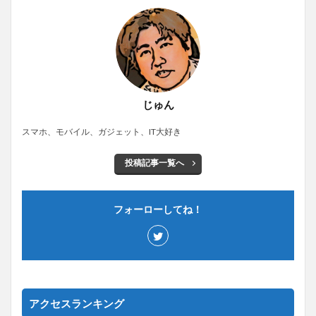
じゅん
スマホ、モバイル、ガジェット、IT大好き
投稿記事一覧へ
フォーローしてね！
アクセスランキング