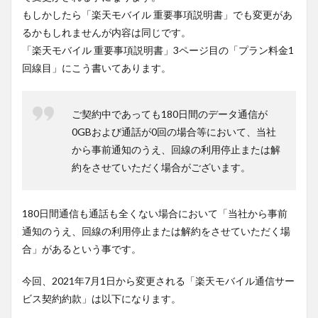
もしかしたら「楽天モバイル 重要事項説明書」でも変更があ
るかもしれませんが内容は同じです。
「楽天モバイル 重要事項説明書」3ページ目の「プラン料金1
回線目」にこう書いてあります。
ご契約中であっても180日間のデータ通信が
0GBおよび通話が0回の場合等において、当社
から事前通知のうえ、回線の利用停止または解
約をさせていただく場合がございます。
180日間通信も通話も全くない場合において「当社から事前
通知のうえ、回線の利用停止または解約をさせていただく場
合」があるという事です。
今回、2021年7月1日から変更される「楽天モバイル通信サー
ビス契約約款」は以下になります。