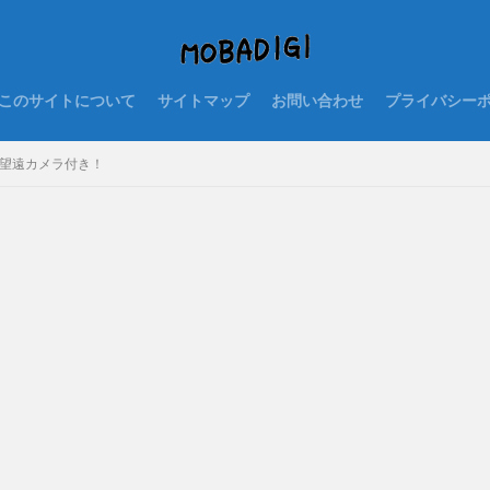
このサイトについて
サイトマップ
お問い合わせ
プライバシー
ミドルで望遠カメラ付き！