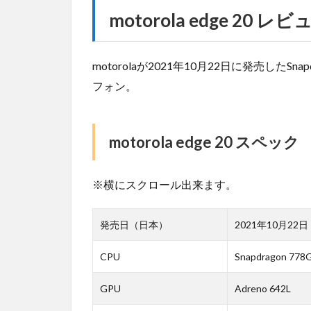
motorola edge 20 レビ
motorolaが2021年10月22日に発売したS
フォン。
motorola edge 20 スペック
※横にスクロール出来ます。
発売日（日本）
2021年10月22日
CPU
Snapdragon 778
GPU
Adreno 642L