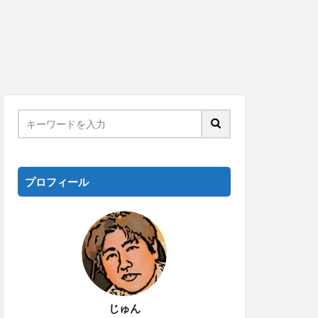
プロフィール
じゅん