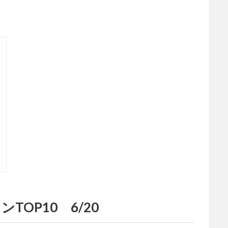
OP10 6/20