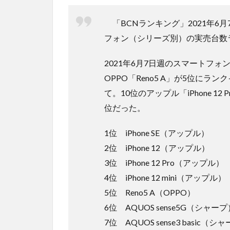
「BCNランキング」2021年6
フォン（シリーズ別）の実売台数
2021年6月7日週のスマートフ
OPPO「Reno5 A」が5位にラ
て。10位のアップル「iPhone 12
位だった。
1位 iPhone SE（アップル）
2位 iPhone 12（アップル）
3位 iPhone 12 Pro（アップル）
4位 iPhone 12 mini（アップル）
5位 Reno5 A（OPPO）
6位 AQUOS sense5G（シャープ
7位 AQUOS sense3 basic（シ