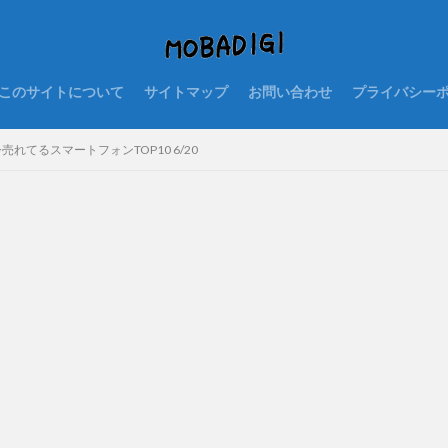
このサイトについて
サイトマップ
お問い合わせ
プライバシー
今売れてるスマートフォンTOP10 6/20