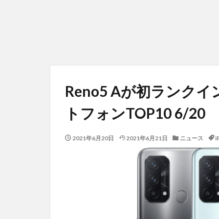
Reno5 Aが初ランク
トフォンTOP10 6/20
2021年6月20日
2021年6月21日
ニュース
i