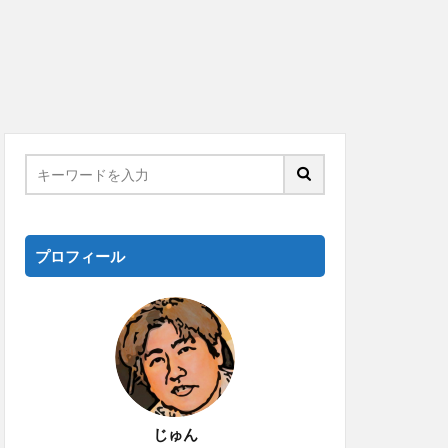
プロフィール
じゅん