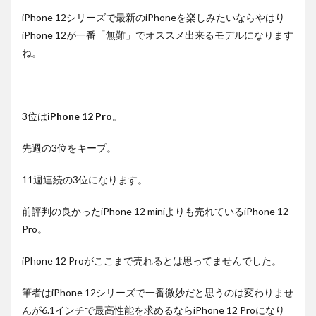
iPhone 12シリーズで最新のiPhoneを楽しみたいならやはり
iPhone 12が一番「無難」でオススメ出来るモデルになります
ね。
3位は
iPhone 12 Pro
。
先週の3位をキープ。
11週連続の3位になります。
前評判の良かったiPhone 12 miniよりも売れているiPhone 12
Pro。
iPhone 12 Proがここまで売れるとは思ってませんでした。
筆者はiPhone 12シリーズで一番微妙だと思うのは変わりませ
んが6.1インチで最高性能を求めるならiPhone 12 Proになり