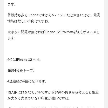
ます。
普段持ち歩くiPhoneですから6.7インチだと大きいけど、最高
性能は欲しい方向けですね。
大きさに問題が無ければiPhone 12 Pro Maxを強くオススメし
ます。
4位は
iPhone 12 mini
。
先週4位をキープ。
4週連続の4位になります。
個人的に好きなモデルですが前評判の良さから考えると落差
が大きく売れていない印象が強いですね。