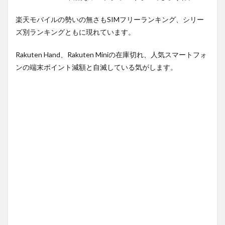
楽天モバイルの勢いの無さもSIMフリーランキング、シリー
ズ別ランキングともに現れています。
Rakuten Hand、Rakuten Miniの在庫切れ、人気スマートフォ
ンの端末ポイント減額と自滅している気がします。