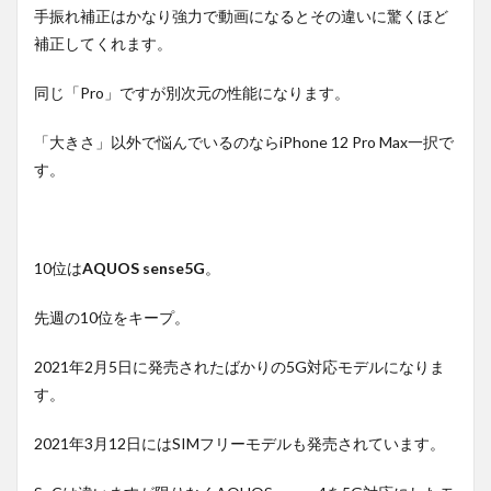
手振れ補正はかなり強力で動画になるとその違いに驚くほど
補正してくれます。
同じ「Pro」ですが別次元の性能になります。
「大きさ」以外で悩んでいるのならiPhone 12 Pro Max一択で
す。
10位は
AQUOS sense5G
。
先週の10位をキープ。
2021年2月5日に発売されたばかりの5G対応モデルになりま
す。
2021年3月12日にはSIMフリーモデルも発売されています。