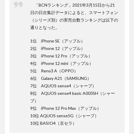
「BCNランキング」2021年3月15日から21
日の日次集計データによると、スマートフォン
（シリーズ別）の実売台数ランキングは以下の
通りとなった。
1位 iPhone SE（アップル）
2位 iPhone 12（アップル）
3位 iPhone 12 Pro（アップル）
4位 iPhone 12 mini（アップル）
5位 Reno3 A（OPPO）
6位 Galaxy A21（SAMSUNG）
7位 AQUOS sense4（シャープ）
8位 AQUOS sense4 basic A003SH（シャー
プ）
9位 iPhone 12 Pro Max（アップル）
10位 AQUOS sense5G（シャープ）
10位 BASIO4（京セラ）