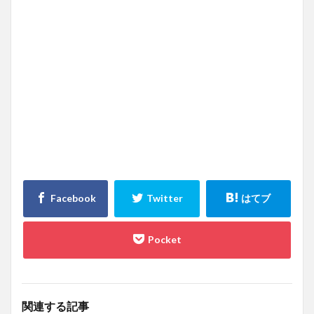
関連する記事