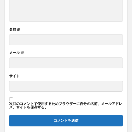
名前
※
メール
※
サイト
次回のコメントで使用するためブラウザーに自分の名前、メールアドレ
ス、サイトを保存する。