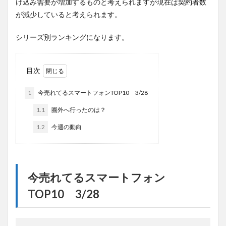
け込み需要が増加するものと考えられますが現在は契約者数
が減少していると考えられます。
シリーズ別ランキングになります。
目次
1
今売れてるスマートフォンTOP10 3/28
1.1
圏外へ行ったのは？
1.2
今週の動向
今売れてるスマートフォン
TOP10 3/28