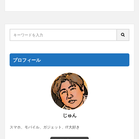
プロフィール
じゅん
スマホ、モバイル、ガジェット、IT大好き