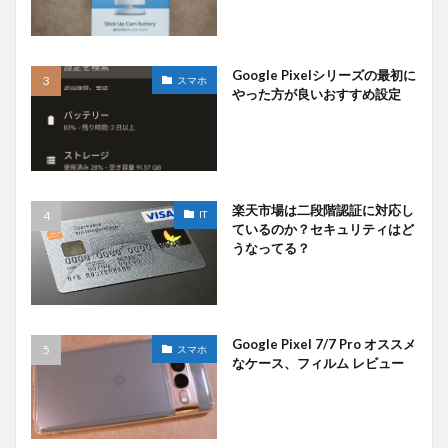
Google Pixelシリーズの最初に
スマホ
やった方が良いおすすめ設定
楽天市場は二段階認証に対応し
IT
ているのか？セキュリティはど
うなってる？
Google Pixel 7/7 Pro オススメ
スマホ
なケース、フィルム レビュー