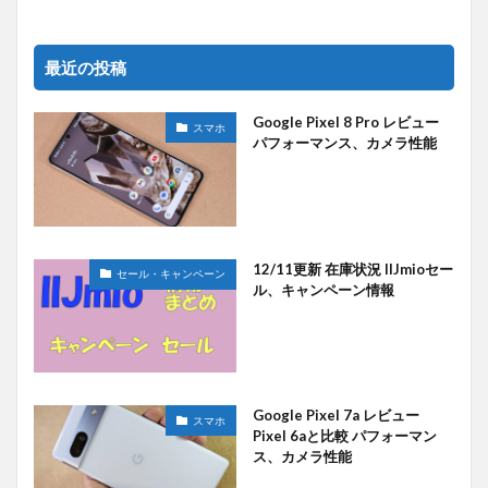
最近の投稿
Google Pixel 8 Pro レビュー
スマホ
パフォーマンス、カメラ性能
12/11更新 在庫状況 IIJmioセー
セール・キャンペーン
ル、キャンペーン情報
Google Pixel 7a レビュー
スマホ
Pixel 6aと比較 パフォーマン
ス、カメラ性能