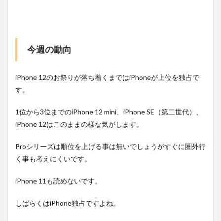
今週の動向
iPhone 12のお祭りが落ち着くまではiPhoneが上位を独占で
す。
1位から3位までのiPhone 12 mini、iPhone SE（第二世代）、
iPhone 12はこのままの様な気がします。
Proシリーズは順位を上げる事は無いでしょうがすぐに圏外行
く事も考えにくいです。
iPhone 11も読めないです。
しばらくはiPhone独占ですよね。