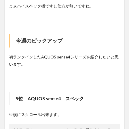
まぁハイスペック機ですし仕方が無いですね。
今週のピックアップ
初ランクインしたAQUOS sense4シリーズを紹介したいと思
います。
9位 AQUOS sense4 スペック
※横にスクロール出来ます。