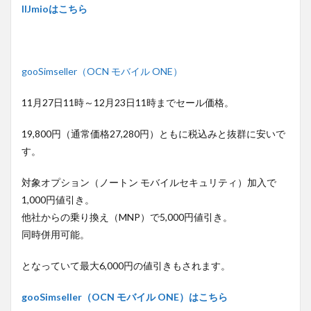
IIJmioはこちら
gooSimseller（OCN モバイル ONE）
11月27日11時～12月23日11時までセール価格。
19,800円（通常価格27,280円）ともに税込みと抜群に安いで
す。
対象オプション（ノートン モバイルセキュリティ）加入で
1,000円値引き。
他社からの乗り換え（MNP）で5,000円値引き。
同時併用可能。
となっていて最大6,000円の値引きもされます。
gooSimseller（OCN モバイル ONE）はこちら