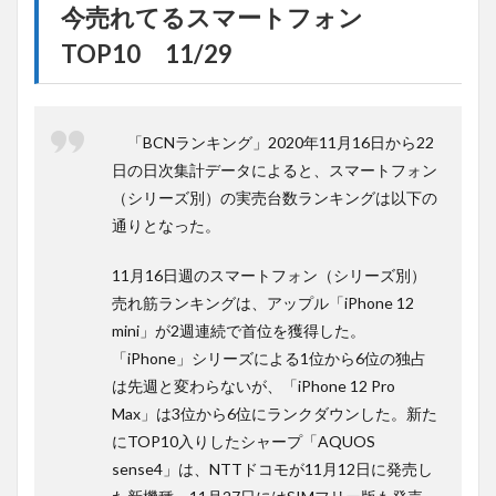
今売れてるスマートフォン
TOP10 11/29
「BCNランキング」2020年11月16日から22
日の日次集計データによると、スマートフォン
（シリーズ別）の実売台数ランキングは以下の
通りとなった。
11月16日週のスマートフォン（シリーズ別）
売れ筋ランキングは、アップル「iPhone 12
mini」が2週連続で首位を獲得した。
「iPhone」シリーズによる1位から6位の独占
は先週と変わらないが、「iPhone 12 Pro
Max」は3位から6位にランクダウンした。新た
にTOP10入りしたシャープ「AQUOS
sense4」は、NTTドコモが11月12日に発売し