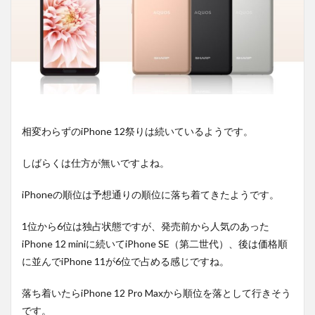
相変わらずのiPhone 12祭りは続いているようです。
しばらくは仕方が無いですよね。
iPhoneの順位は予想通りの順位に落ち着てきたようです。
1位から6位は独占状態ですが、発売前から人気のあった
iPhone 12 miniに続いてiPhone SE（第二世代）、後は価格順
に並んでiPhone 11が6位で占める感じですね。
落ち着いたらiPhone 12 Pro Maxから順位を落として行きそう
です。