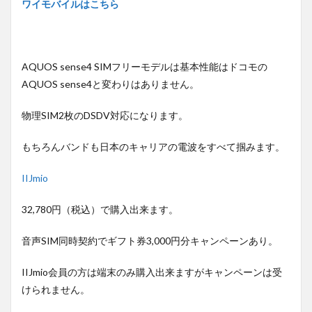
ワイモバイルはこちら
AQUOS sense4 SIMフリーモデルは基本性能はドコモの
AQUOS sense4と変わりはありません。
物理SIM2枚のDSDV対応になります。
もちろんバンドも日本のキャリアの電波をすべて掴みます。
IIJmio
32,780円（税込）で購入出来ます。
音声SIM同時契約でギフト券3,000円分キャンペーンあり。
IIJmio会員の方は端末のみ購入出来ますがキャンペーンは受
けられません。