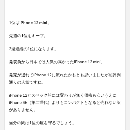
1位は
iPhone 12 mini
。
先週の1位をキープ。
2週連続の1位になります。
発表前から日本では人気の高かったiPhone 12 mini。
発売が遅れてiPhone 12に流れたかもとも思いましたが前評判
通りの人気ですね。
iPhone 12とスペック的には変わりが無く価格も安いうえに
iPhone SE（第二世代）よりもコンパクトとなると売れない訳
がありません。
当分の間は1位の座を守るでしょう。