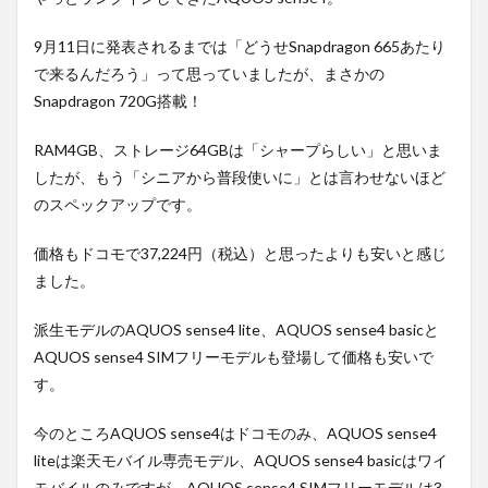
9月11日に発表されるまでは「どうせSnapdragon 665あたり
で来るんだろう」って思っていましたが、まさかの
Snapdragon 720G搭載！
RAM4GB、ストレージ64GBは「シャープらしい」と思いま
したが、もう「シニアから普段使いに」とは言わせないほど
のスペックアップです。
価格もドコモで37,224円（税込）と思ったよりも安いと感じ
ました。
派生モデルのAQUOS sense4 lite、AQUOS sense4 basicと
AQUOS sense4 SIMフリーモデルも登場して価格も安いで
す。
今のところAQUOS sense4はドコモのみ、AQUOS sense4
liteは楽天モバイル専売モデル、AQUOS sense4 basicはワイ
モバイルのみですが、AQUOS sense4 SIMフリーモデルは3