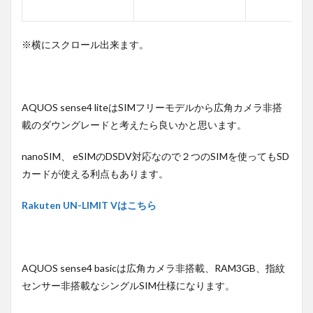
※横にスクロール出来ます。
AQUOS sense4 liteはSIMフリーモデルから広角カメラ非搭
載のダウングレードと考えたら良いかと思います。
nanoSIM、 eSIMのDSDV対応なので２つのSIMを使ってもSD
カードが使える利点もあります。
Rakuten UN-LIMIT Vはこちら
AQUOS sense4 basicは広角カメラ非搭載、RAM3GB、指紋
センサー非搭載なシングルSIM仕様になります。