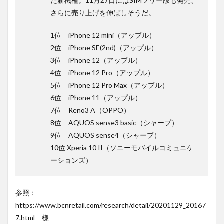
た新機種。11月27日にはSIMフリー版も発売、
さらに売り上げを伸ばしそうだ。
1位 iPhone 12 mini（アップル）
2位 iPhone SE(2nd)（アップル）
3位 iPhone 12（アップル）
4位 iPhone 12 Pro（アップル）
5位 iPhone 12 Pro Max（アップル）
6位 iPhone 11（アップル）
7位 Reno3 A（OPPO）
8位 AQUOS sense3 basic（シャープ）
9位 AQUOS sense4（シャープ）
10位 Xperia 10 II（ソニーモバイルコミュニケ
ーションズ）
参照：
https://www.bcnretail.com/research/detail/20201129_20167
7.html 様