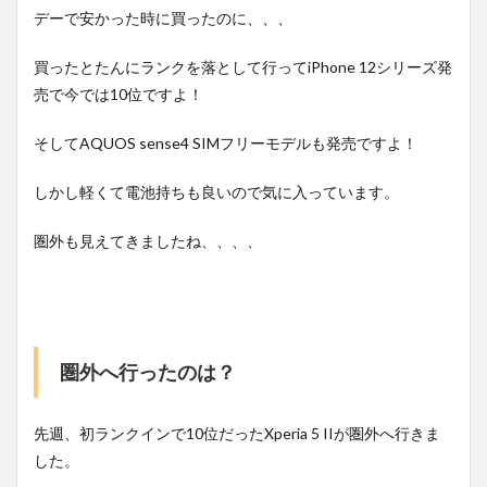
デーで安かった時に買ったのに、、、
買ったとたんにランクを落として行ってiPhone 12シリーズ発
売で今では10位ですよ！
そしてAQUOS sense4 SIMフリーモデルも発売ですよ！
しかし軽くて電池持ちも良いので気に入っています。
圏外も見えてきましたね、、、、
圏外へ行ったのは？
先週、初ランクインで10位だったXperia 5 IIが圏外へ行きま
した。