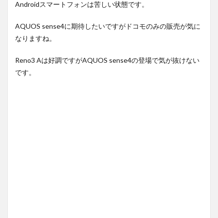
Androidスマートフォンは苦しい状態です。
AQUOS sense4に期待したいですがドコモのみの販売が気に
なりますね。
Reno3 Aは好調ですがAQUOS sense4の登場で気が抜けない
です。