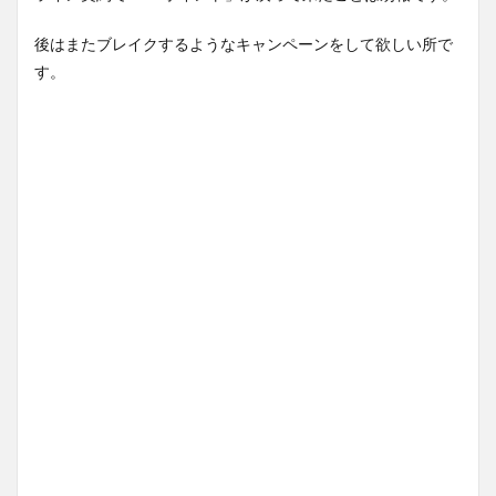
後はまたブレイクするようなキャンペーンをして欲しい所で
す。