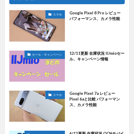
Google Pixel 8 Pro レビュー
スマホ
パフォーマンス、カメラ性能
12/11更新 在庫状況 IIJmioセー
セール・キャンペーン
ル、キャンペーン情報
Google Pixel 7a レビュー
スマホ
Pixel 6aと比較 パフォーマン
ス、カメラ性能
6/12更新 在庫状況 OCNモバイ