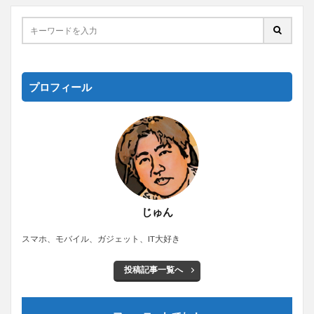
プロフィール
じゅん
スマホ、モバイル、ガジェット、IT大好き
投稿記事一覧へ