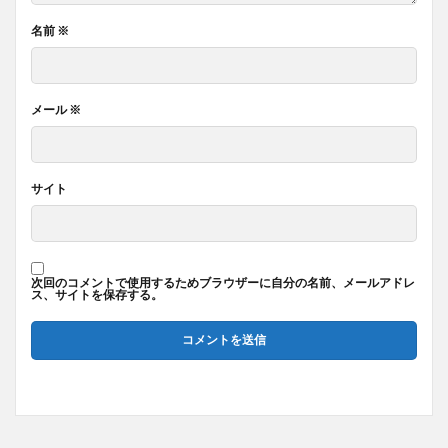
名前
※
メール
※
サイト
次回のコメントで使用するためブラウザーに自分の名前、メールアドレ
ス、サイトを保存する。