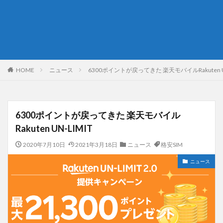
HOME
ニュース
6300ポイントが戻ってきた 楽天モバイルRakuten UN
6300ポイントが戻ってきた 楽天モバイル
Rakuten UN-LIMIT
2020年7月10日
2021年3月18日
ニュース
格安SIM
ニュース