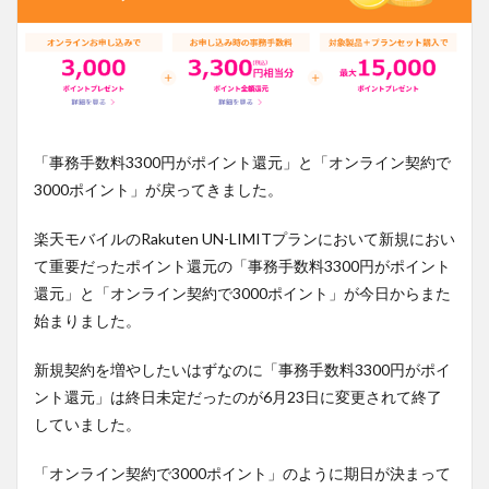
「事務手数料3300円がポイント還元」と「オンライン契約で
3000ポイント」が戻ってきました。
楽天モバイルのRakuten UN-LIMITプランにおいて新規におい
て重要だったポイント還元の「事務手数料3300円がポイント
還元」と「オンライン契約で3000ポイント」が今日からまた
始まりました。
新規契約を増やしたいはずなのに「事務手数料3300円がポイ
ント還元」は終日未定だったのが6月23日に変更されて終了
していました。
「オンライン契約で3000ポイント」のように期日が決まって