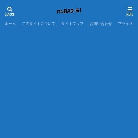
ホーム
このサイトについて
サイトマップ
お問い合わせ
プライバシ