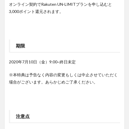
オンライン契約でRakuten UN-LIMITプランを申し込むと
3,000ポイント還元されます。
期限
2020年7月10日（金）9:00~終日未定
※本特典は予告なく内容の変更もしくは中止させていただく
場合がございます。あらかじめご了承ください。
注意点