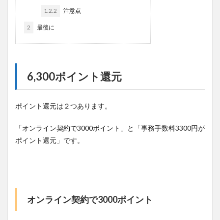
1.2.2
注意点
2
最後に
6,300ポイント還元
ポイント還元は２つあります。
「オンライン契約で3000ポイント」と「事務手数料3300円が
ポイント還元」です。
オンライン契約で3000ポイント