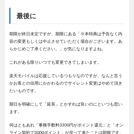
最後に
期限が終日未定ですが、期限にある「※本特典は予告なく内
容の変更もしくは中止させていただく場合がございます。あ
らかじめご了承ください。」が気になりますよね。
これがある限りいつでも変更できてしまいます。
楽天モバイルは応援しているつもりなのですが、なんと言う
かお客との信用にかかわるのでサイレント変更はやめて頂き
たいものです。
期日を明確にして「延長」とかすれば良いのにといつも思い
ます。
何はともあれ「事務手数料3300円がポイント還元」と「オン
ライン契約で3000ポイント」が戻って来たことは朗報です。