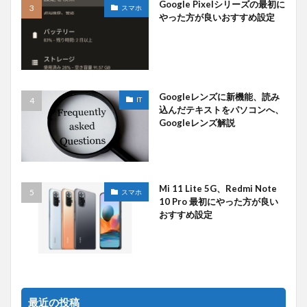
Google Pixelシリーズの最初に
スマホ
やった方が良いおすすめ設定
Googleレンズに新機能、読み
IT
込んだテキストをパソコンへ、
Googleレンズ解説
Mi 11 Lite 5G、Redmi Note
スマホ
10 Pro 最初にやった方が良い
おすすめ設定
最近の投稿