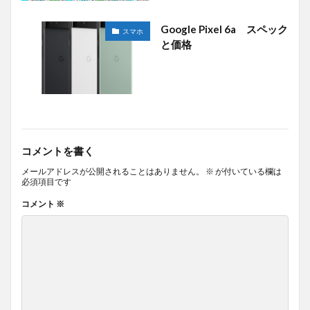
Google Pixel 6a スペック
スマホ
と価格
コメントを書く
メールアドレスが公開されることはありません。
※
が付いている欄は
必須項目です
コメント
※