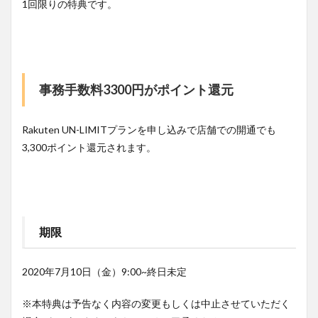
1回限りの特典です。
事務手数料3300円がポイント還元
Rakuten UN-LIMITプランを申し込みで店舗での開通でも
3,300ポイント還元されます。
期限
2020年7月10日（金）9:00~終日未定
※本特典は予告なく内容の変更もしくは中止させていただく