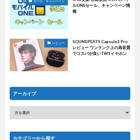
セール・キャンペーン
ルONEセール、キャンペーン情
報
SOUNDPEATS Capsule3 Pro
レビュー
レビュー ワンランク上の高音質
でコスパが良いTWSイヤホン
アーカイブ
カテゴリーから探す