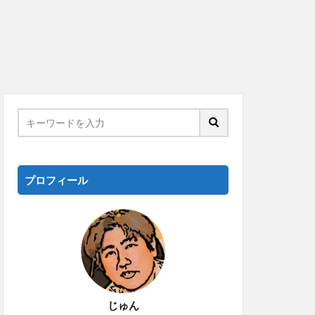
プロフィール
じゅん