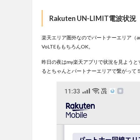
Rakuten UN-LIMIT電波状況
楽天エリア圏外なのでパートナーエリア（a
VoLTEももちろんOK。
昨日の夜はmy楽天アプリで状況を見ようと
るとちゃんとパートナーエリアで繋がって５