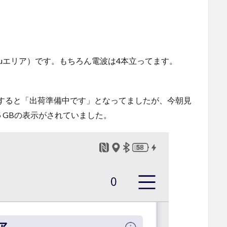
uエリア）です。もちろん電波は4本立ってます。
すると「出荷準備中です」となってましたが、今朝見
GBの表示がされていました。