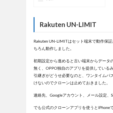
Rakuten UN-LIMIT
Rakuten UN-LIMITはセット端末で
ちろん動作しました。
初期設定から進めると古い端末からデータの引
無く、OPPO独自のアプリを提供しているみ
引継ぎがどうせ必要なのと、ワンタイムパ
けないのでクローンは止めておきました。
連絡先、Googleアカウント、メール設定
でも公式のクローンアプリを使うとiPhon