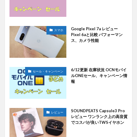
Google Pixel 7a レビュー
スマホ
Pixel 6aと比較 パフォーマン
ス、カメラ性能
6/12更新 在庫状況 OCNモバイ
セール・キャンペーン
ルONEセール、キャンペーン情
報
SOUNDPEATS Capsule3 Pro
レビュー
レビュー ワンランク上の高音質
でコスパが良いTWSイヤホン