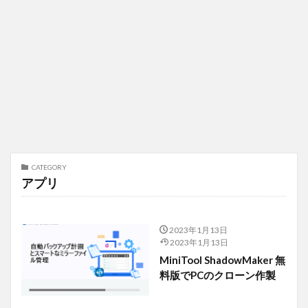
CATEGORY
アプリ
2023年1月13日
2023年1月13日
MiniTool ShadowMaker 無
料版でPCのクローン作製