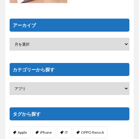
アーカイブ
カテゴリーから探す
タグから探す
Apple
iPhone
IT
OPPO Reno A