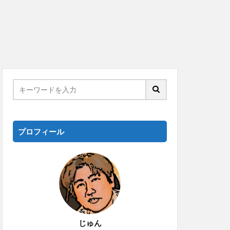
プロフィール
じゅん